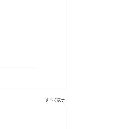
すべて表示