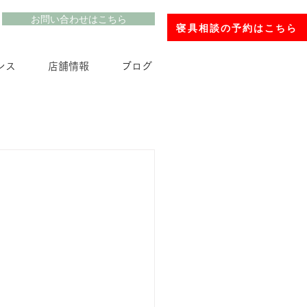
お問い合わせはこちら
寝具相談の予約はこちら
ンス
店舗情報
ブログ