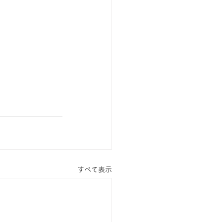
すべて表示