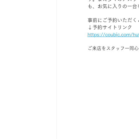
も、お気に入りの一台
事前にご予約いただく
↓予約サイトリンク
https://coubic.com/h
ご来店をスタッフ一同心