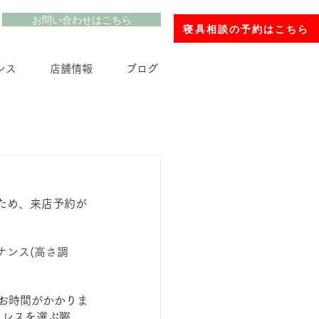
お問い合わせはこちら
寝具相談の予約はこちら
ンス
店舗情報
ブログ
ため、来店予約が
ナンス(高さ調
お時間がかかりま
トレスを選ぶ際