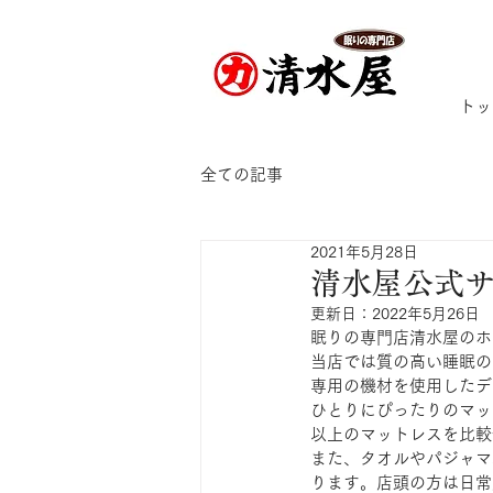
トッ
全ての記事
2021年5月28日
清水屋公式
更新日：
2022年5月26日
眠りの専門店清水屋のホ
当店では質の高い睡眠の
専用の機材を使用したデ
ひとりにぴったりのマッ
以上のマットレスを比較
また、タオルやパジャマ
ります。店頭の方は日常