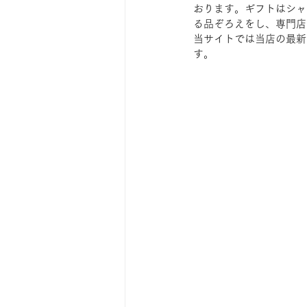
おります。ギフトはシャ
る品ぞろえをし、専門店
当サイトでは当店の最新
す。