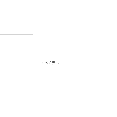
すべて表示