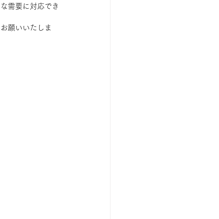
々な需要に対応でき
くお願いいたしま