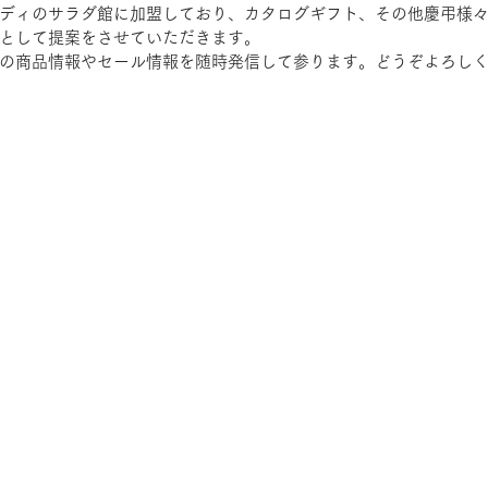
ディのサラダ館に加盟しており、カタログギフト、その他慶弔様
として提案をさせていただきます。
の商品情報やセール情報を随時発信して参ります。どうぞよろし