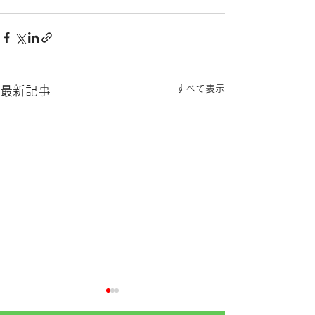
すべて表示
最新記事