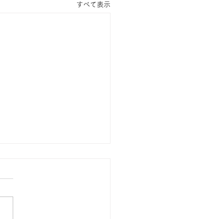
すべて表示