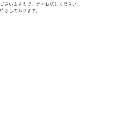
ございますので、是非お試しください。
待ちしております。