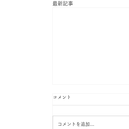
最新記事
コメント
コメントを追加…