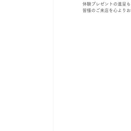
体験プレゼントの進呈も
皆様のご来店を心よりお