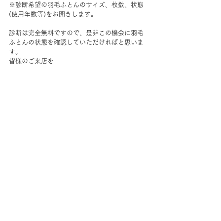
※診断希望の羽毛ふとんのサイズ、枚数、状態
(使用年数等)をお聞きします。
診断は完全無料ですので、是非この機会に羽毛
ふとんの状態を確認していただければと思いま
す。
皆様のご来店を