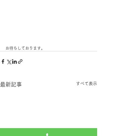
お待ちしております。
すべて表示
最新記事