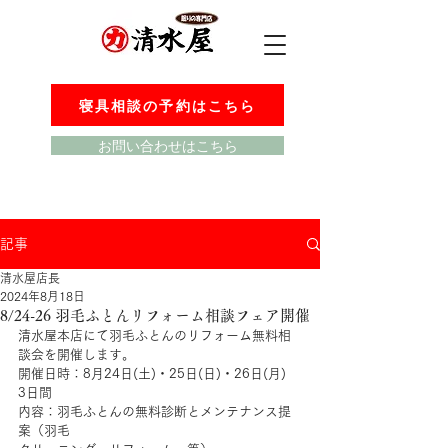
寝具相談の予約はこちら
お問い合わせはこちら
記事
清水屋店長
2024年8月18日
8/24-26 羽毛ふとんリフォーム相談フェア開催
清水屋本店にて羽毛ふとんのリフォーム無料相
談会を開催します。
開催日時：8月24日(土)・25日(日)・26日(月)　
3日間
内容：羽毛ふとんの無料診断とメンテナンス提
案（羽毛