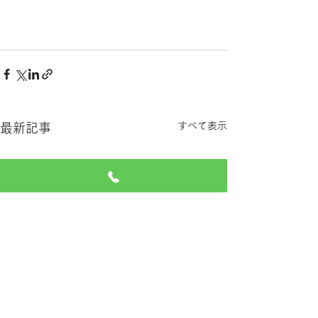
すべて表示
最新記事