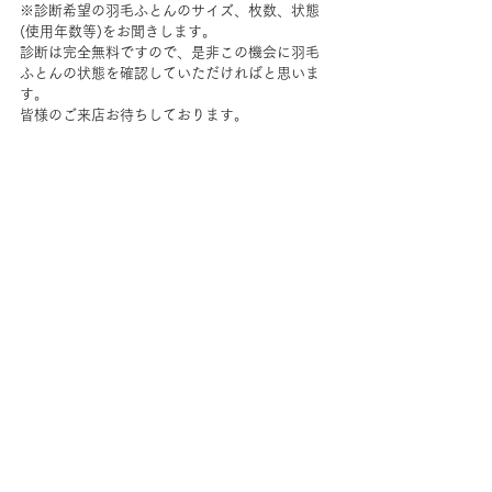
※診断希望の羽毛ふとんのサイズ、枚数、状態
(使用年数等)をお聞きします。
診断は完全無料ですので、是非この機会に羽毛
ふとんの状態を確認していただければと思いま
す。
皆様のご来店お待ちしております。