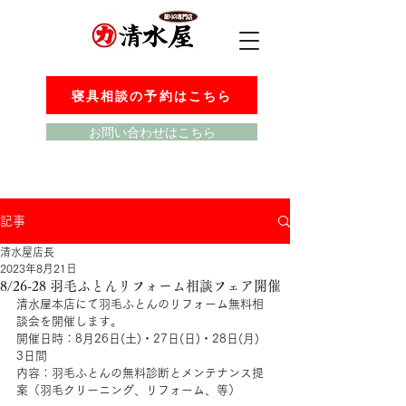
寝具相談の予約はこちら
お問い合わせはこちら
記事
清水屋店長
2023年8月21日
8/26-28 羽毛ふとんリフォーム相談フェア開催
清水屋本店にて羽毛ふとんのリフォーム無料相
談会を開催します。
開催日時：8月26日(土)・27日(日)・28日(月)　
3日間
内容：羽毛ふとんの無料診断とメンテナンス提
案（羽毛クリーニング、リフォーム、等）